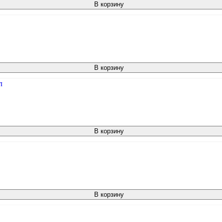
В корзину
В корзину
В корзину
В корзину