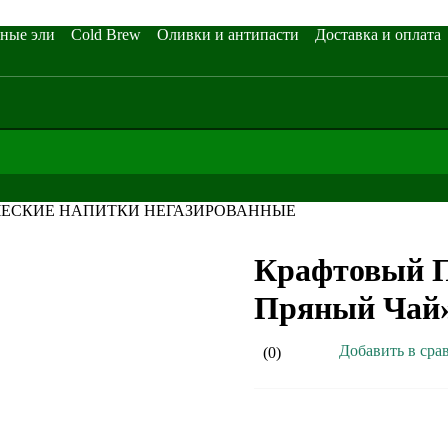
ные эли
Cold Brew
Оливки и антипасти
Доставка и оплата
ЕСКИЕ НАПИТКИ НЕГАЗИРОВАННЫЕ
Крафтовый 
Пряный Чай
Добавить в сра
(0)