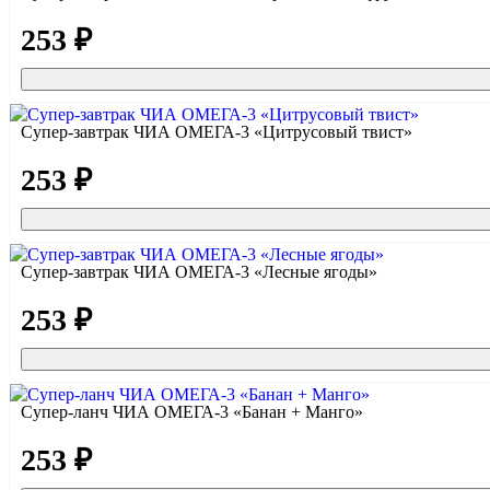
253 ₽
Супер-завтрак ЧИА ОМЕГА-3 «Цитрусовый твист»
253 ₽
Супер-завтрак ЧИА ОМЕГА-3 «Лесные ягоды»
253 ₽
Супер-ланч ЧИА ОМЕГА-3 «Банан + Манго»
253 ₽