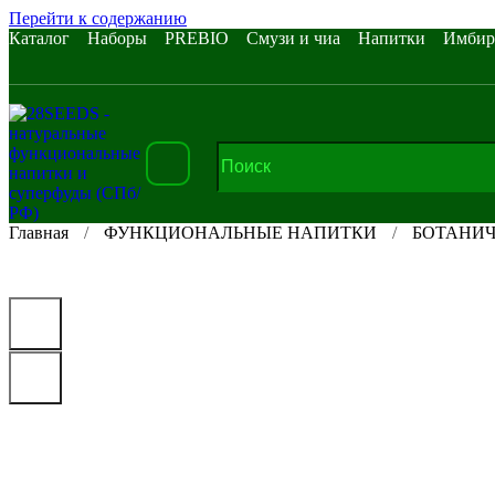
Перейти к содержанию
Каталог
Наборы
PREBIO
Смузи и чиа
Напитки
Имбир
Главная
ФУНКЦИОНАЛЬНЫЕ НАПИТКИ
БОТАНИЧ