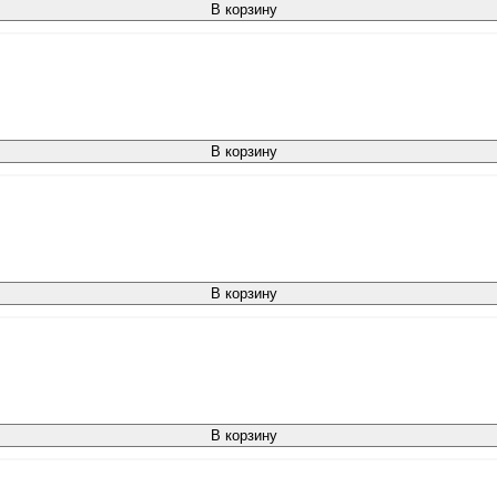
В корзину
В корзину
В корзину
В корзину