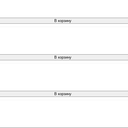
В корзину
В корзину
В корзину