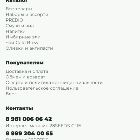
Каталог
Все товары
Наборы и ассорти
PREBIO
Смузи и чиа
Напитки
Имбирные эли
Чаи Cold Brew
Оливки и антипасти
Покупателям
Доставка и оплата
Обмен и возврат
Оферта и политика конфиденциальности
Пользовательское соглашение
Блог
Контакты
8 981 006 06 42
Интернет-магазин 28SEEDS СПБ
8 999 204 00 65