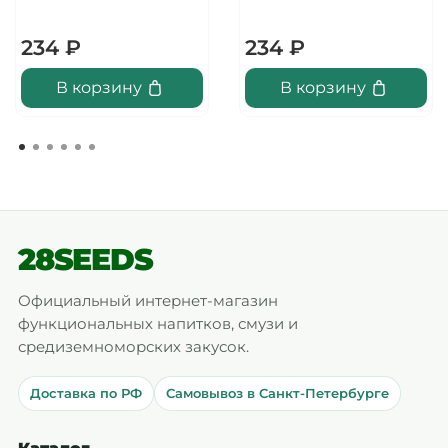
234 ₽
234 ₽
В корзину
В корзину
28SEEDS
Официальный интернет-магазин
функциональных напитков, смузи и
средиземноморских закусок.
Доставка по РФ
Самовывоз в Санкт-Петербурге