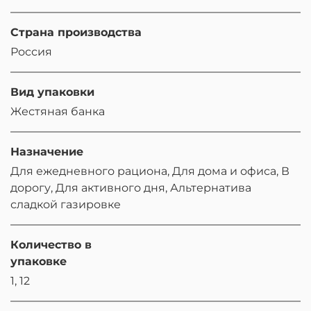
Страна производства
Россия
Вид упаковки
Жестяная банка
Назначение
Для ежедневного рациона, Для дома и офиса, В
дорогу, Для активного дня, Альтернатива
сладкой газировке
Количество в
упаковке
1, 12