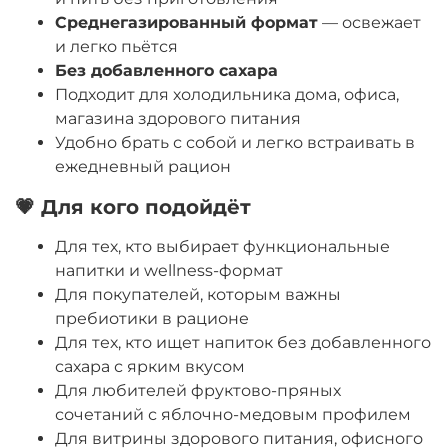
Среднегазированный формат
— освежает
и легко пьётся
Без добавленного сахара
Подходит для холодильника дома, офиса,
магазина здорового питания
Удобно брать с собой и легко встраивать в
ежедневный рацион
💗 Для кого подойдёт
Для тех, кто выбирает функциональные
напитки и wellness-формат
Для покупателей, которым важны
пребиотики в рационе
Для тех, кто ищет напиток без добавленного
сахара с ярким вкусом
Для любителей фруктово-пряных
сочетаний с яблочно-медовым профилем
Для витрины здорового питания, офисного