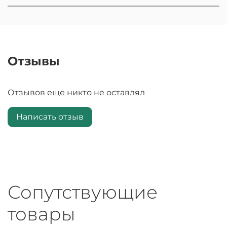
Отзывы
Отзывов еще никто не оставлял
Написать отзыв
Сопутствующие
товары