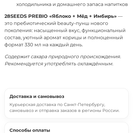
холодильника и домашнего запаса напитков
28SEEDS PREBIO «Яблоко + Мёд + Имбирь»
—
это пребиотический beauty-пунш нового
поколения: насыщенный вкус, функциональный
состав, уютный аромат корицы и полноценный
формат 330 мл на каждый день.
Содержит сахара природного происхождения.
Рекомендуется употреблять охлаждённым.
Доставка и самовывоз
Курьерская доставка по Санкт-Петербургу,
самовывоз и отправка заказов в регионы России.
Способы оплаты