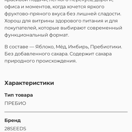
офиса и моментов, когда хочется яркого
фруктово-пряного вкуса без лишней сладости.
Хорош для витрины здорового питания и для
покупателей, которые выбирают современный
функциональный формат.
В составе — Яблоко, Мёд, Имбирь, Пребиотики.
Без добавленного сахара. Содержит сахара
природного происхождения.
Характеристики
Тип товара
ПРЕБИО
Бренд
28SEEDS