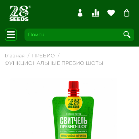
Главная
ПРЕБИО
ФУНКЦИОНАЛЬНЫЕ ПРЕБИО ШОТЫ