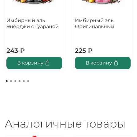
Имбирный эль
Имбирный эль
Энерджи с Гуараной
Оригинальный
243 ₽
225 ₽
В корзину
В корзину
Аналогичные товары