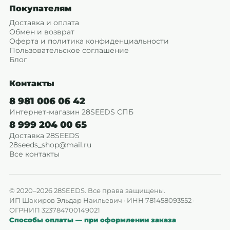
Покупателям
Доставка и оплата
Обмен и возврат
Оферта и политика конфиденциальности
Пользовательское соглашение
Блог
Контакты
8 981 006 06 42
Интернет-магазин 28SEEDS СПБ
8 999 204 00 65
Доставка 28SEEDS
28seeds_shop@mail.ru
Все контакты
© 2020–2026 28SEEDS. Все права защищены.
ИП Шакиров Эльдар Наильевич · ИНН 781458093552 ·
ОГРНИП 323784700149021
Способы оплаты — при оформлении заказа