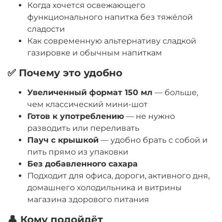
Когда хочется освежающего
функционального напитка без тяжёлой
сладости
Как современную альтернативу сладкой
газировке и обычным напиткам
✅ Почему это удобно
Увеличенный формат 150 мл
— больше,
чем классический мини-шот
Готов к употреблению
— не нужно
разводить или переливать
Пауч с крышкой
— удобно брать с собой и
пить прямо из упаковки
Без добавленного сахара
Подходит для офиса, дороги, активного дня,
домашнего холодильника и витрины
магазина здорового питания
👤 Кому подойдёт