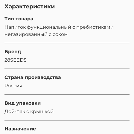
Характеристики
Тип товара
Напиток функциональный с пребиотиками
негазированный с соком
Бренд
28SEEDS
Страна производства
Россия
Вид упаковки
Дой-пак с крышкой
Назначение