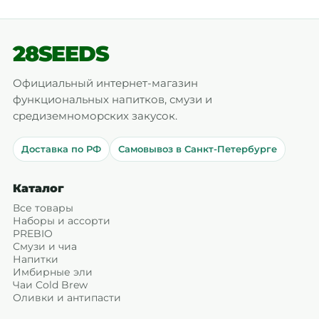
28SEEDS
Официальный интернет-магазин
функциональных напитков, смузи и
средиземноморских закусок.
Доставка по РФ
Самовывоз в Санкт-Петербурге
Каталог
Все товары
Наборы и ассорти
PREBIO
Смузи и чиа
Напитки
Имбирные эли
Чаи Cold Brew
Оливки и антипасти