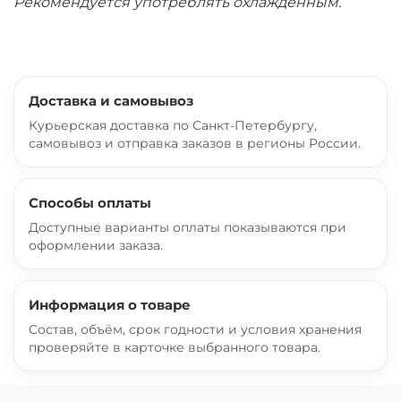
Рекомендуется употреблять охлаждённым.
Доставка и самовывоз
Курьерская доставка по Санкт-Петербургу,
самовывоз и отправка заказов в регионы России.
Способы оплаты
Доступные варианты оплаты показываются при
оформлении заказа.
Информация о товаре
Состав, объём, срок годности и условия хранения
проверяйте в карточке выбранного товара.