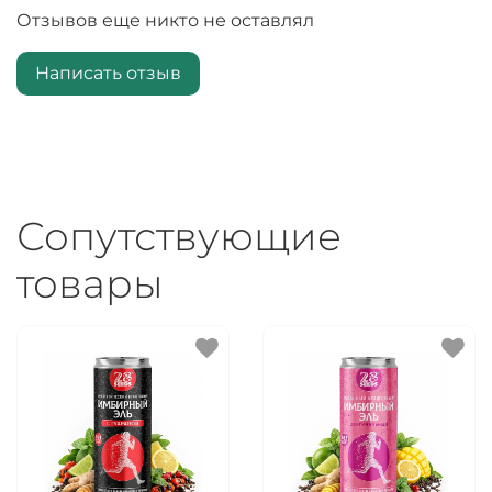
Отзывов еще никто не оставлял
Написать отзыв
Сопутствующие
товары