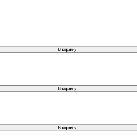
В корзину
В корзину
В корзину