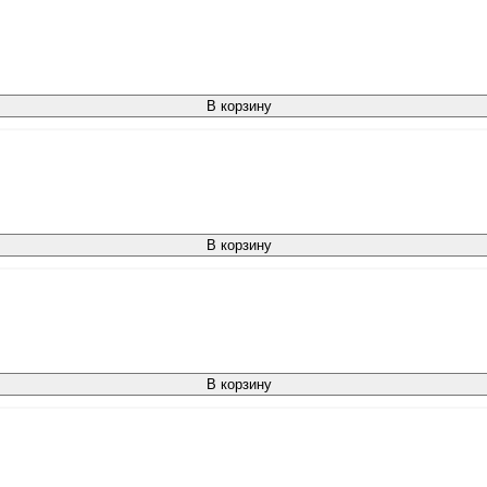
В корзину
В корзину
В корзину