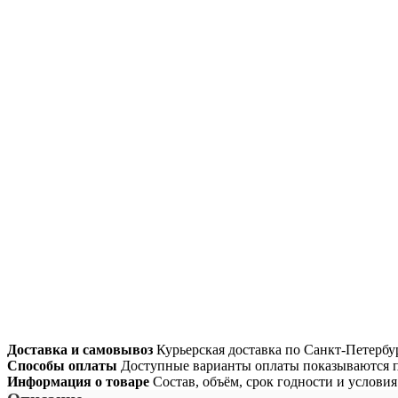
Доставка и самовывоз
Курьерская доставка по Санкт-Петербур
Способы оплаты
Доступные варианты оплаты показываются п
Информация о товаре
Состав, объём, срок годности и услови