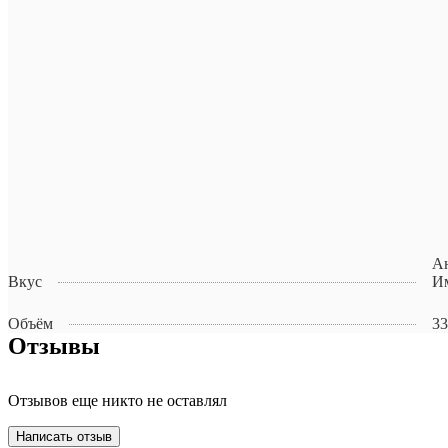
Ан
Вкус
И
Объём
33
Отзывы
Отзывов еще никто не оставлял
Написать отзыв